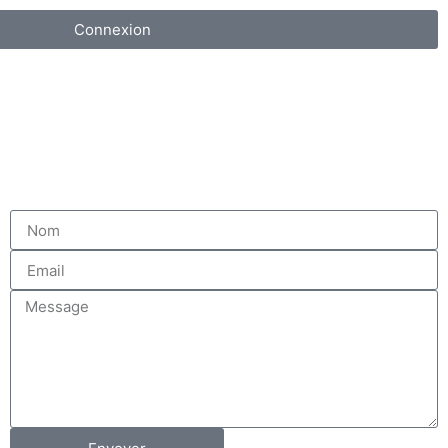
Connexion