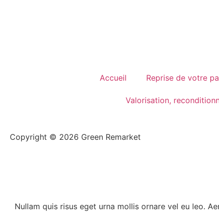
Accueil
Reprise de votre pa
Valorisation, reconditio
Copyright © 2026 Green Remarket
Nullam quis risus eget urna mollis ornare vel eu leo. A