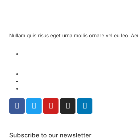
Nullam quis risus eget urna mollis ornare vel eu leo. A
Subscribe to our newsletter