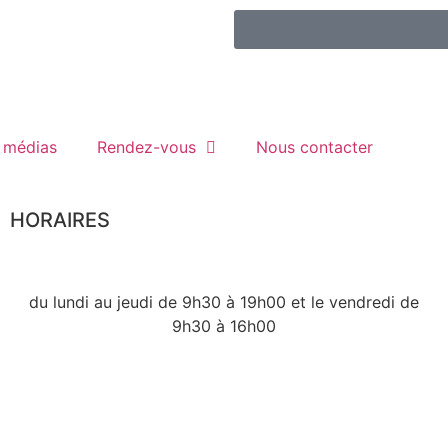
t médias
Rendez-vous
Nous contacter
HORAIRES
du lundi au jeudi de 9h30 à 19h00 et le vendredi de
9h30 à 16h00